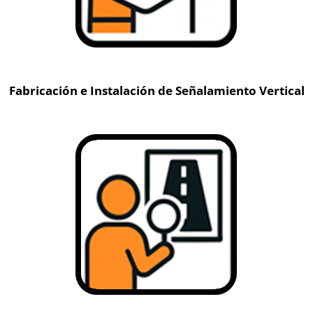
Fabricación e Instalación de Señalamiento Vertical