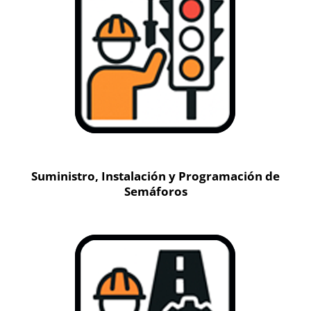
Suministro, Instalación y Programación de
Semáforos