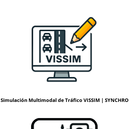
Simulación Multimodal de Tráfico VISSIM | SYNCHRO