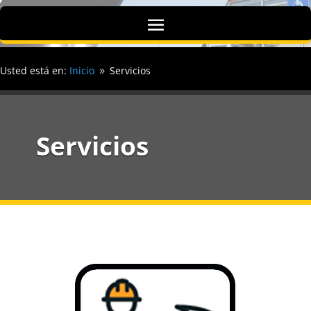
Usted está en:
Inicio
Servicios
9
Servicios