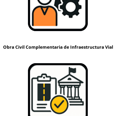
Obra Civil Complementaria de Infraestructura Vial