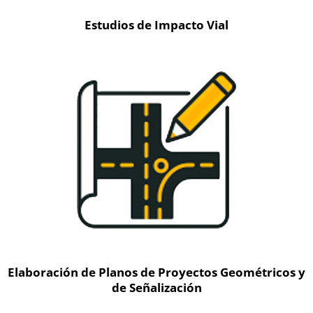
Estudios de Impacto Vial
Elaboración de Planos de Proyectos Geométricos y
de Señalización