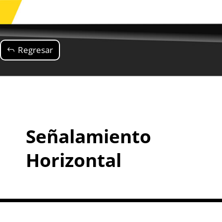
Regresar
Señalamiento
Horizontal