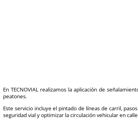
En TECNOVIAL realizamos la aplicación de señalamiento 
peatones.
Este servicio incluye el pintado de líneas de carril, pa
seguridad vial y optimizar la circulación vehicular en call