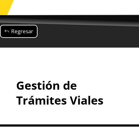
Regresar
Gestión de
Trámites Viales