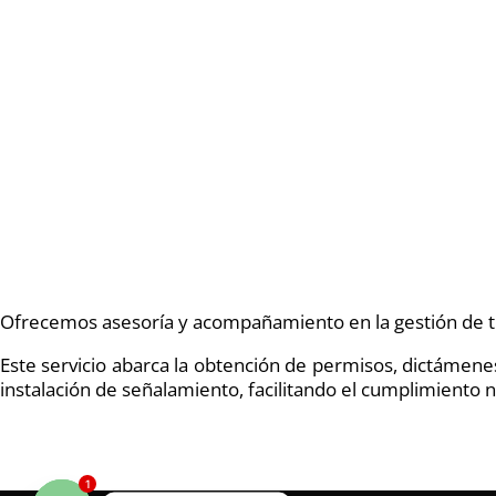
Ofrecemos asesoría y acompañamiento en la gestión de t
Este servicio abarca la obtención de permisos, dictámenes 
instalación de señalamiento, facilitando el cumplimiento n
1