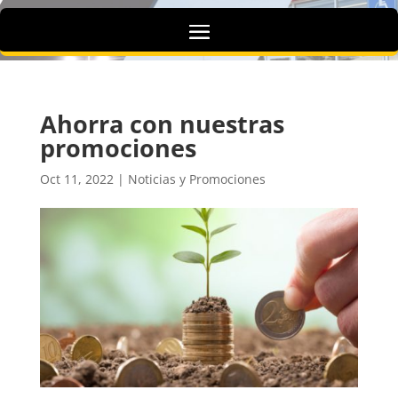
Ahorra con nuestras
promociones
Oct 11, 2022
|
Noticias y Promociones